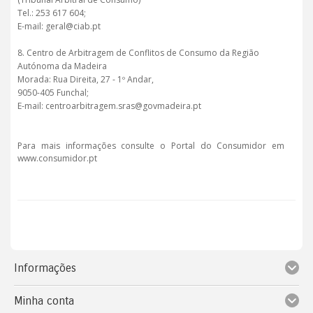
Tel.: 253 617 604;
E-mail: geral@ciab.pt
8. Centro de Arbitragem de Conflitos de Consumo da Região
Autónoma da Madeira
Morada: Rua Direita, 27 - 1º Andar,
9050-405 Funchal;
E-mail: centroarbitragem.sras@govmadeira.pt
Para mais informações consulte o Portal do Consumidor em
www.consumidor.pt
Informações
Minha conta