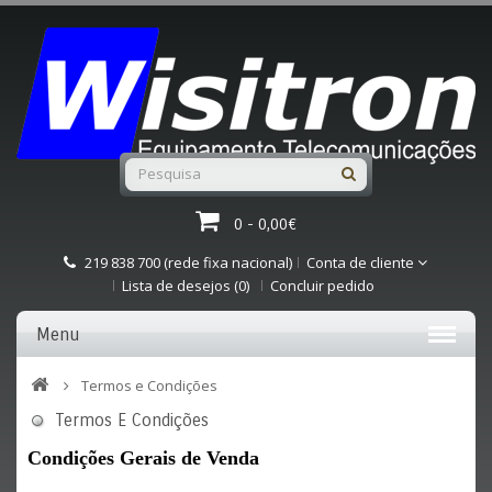
0 - 0,00€
219 838 700 (rede fixa nacional)
Conta de cliente
Lista de desejos (0)
Concluir pedido
Menu
Termos e Condições
Termos E Condições
Condições Gerais de Venda