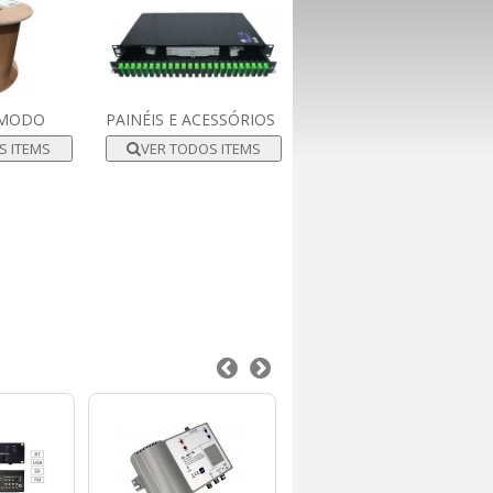
OMODO
PAINÉIS E ACESSÓRIOS
S ITEMS
VER TODOS ITEMS