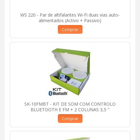
WS 220 - Par de altifalantes Wi-Fi duas vias auto-
alimentados (Activo + Passivo)
Comprar
SK-10FMBT - KIT DE SOM COM CONTROLO
BLUETOOTH E FM + 2 COLUNAS 3,5 "
Comprar