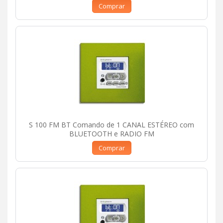
Comprar
S 100 FM BT Comando de 1 CANAL ESTÉREO com
BLUETOOTH e RADIO FM
Comprar