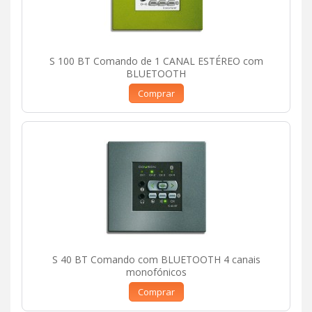
S 100 BT Comando de 1 CANAL ESTÉREO com
BLUETOOTH
Comprar
S 40 BT Comando com BLUETOOTH 4 canais
monofónicos
Comprar