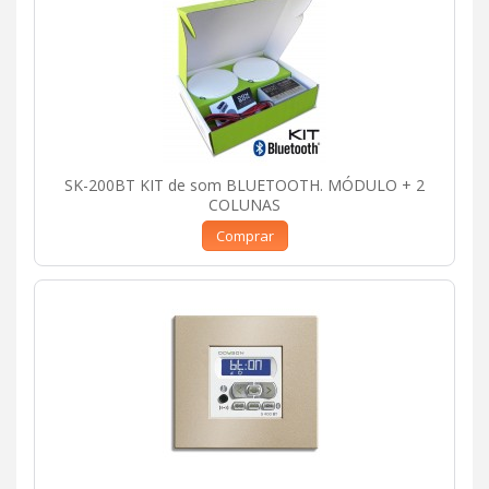
SK-200BT KIT de som BLUETOOTH. MÓDULO + 2
COLUNAS
Comprar