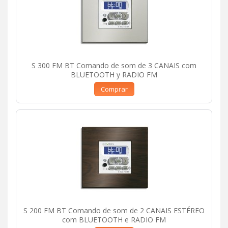
S 300 FM BT Comando de som de 3 CANAIS com
BLUETOOTH y RADIO FM
Comprar
S 200 FM BT Comando de som de 2 CANAIS ESTÉREO
com BLUETOOTH e RADIO FM