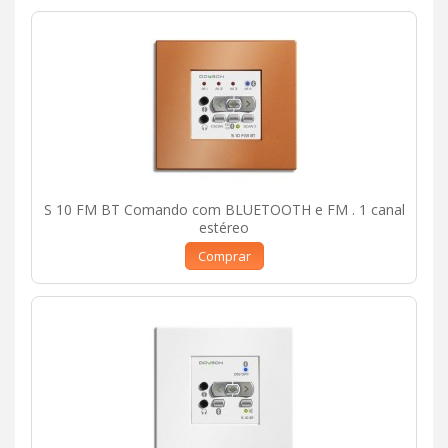
S 10 FM BT Comando com BLUETOOTH e FM . 1 canal
estéreo
Comprar