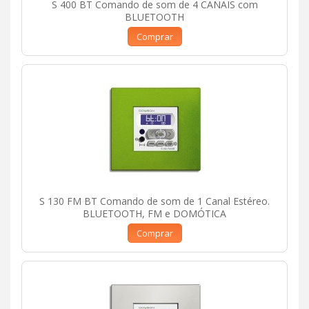
S 400 BT Comando de som de 4 CANAIS com
BLUETOOTH
Comprar
S 130 FM BT Comando de som de 1 Canal Estéreo.
BLUETOOTH, FM e DOMÓTICA
Comprar