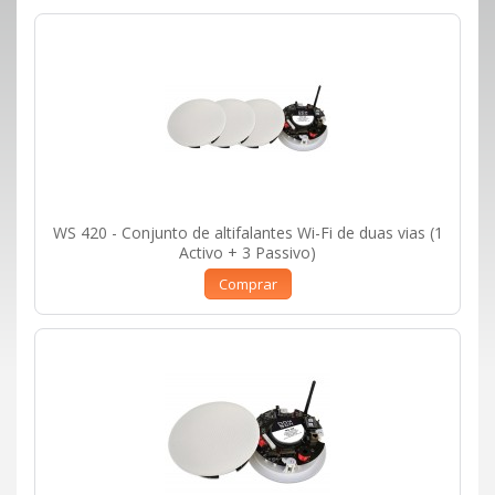
WS 420 - Conjunto de altifalantes Wi-Fi de duas vias (1
Activo + 3 Passivo)
Comprar