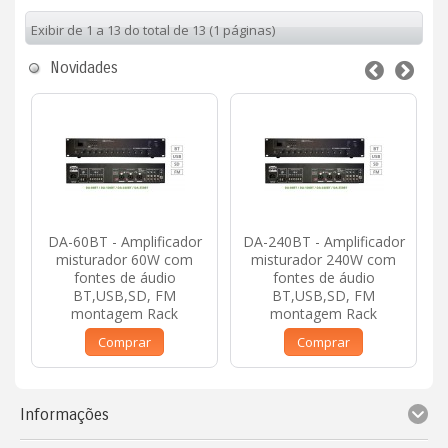
Exibir de 1 a 13 do total de 13 (1 páginas)
Novidades
DA-60BT - Amplificador
DA-240BT - Amplificador
misturador 60W com
misturador 240W com
fontes de áudio
fontes de áudio
BT,USB,SD, FM
BT,USB,SD, FM
montagem Rack
montagem Rack
Comprar
Comprar
Informações