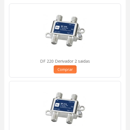
DF 220 Derivador 2 saidas
Comprar