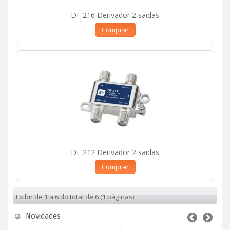
DF 216 Derivador 2 saidas
Comprar
DF 212 Derivador 2 saidas
Comprar
Exibir de 1 a 6 do total de 6 (1 páginas)
Novidades