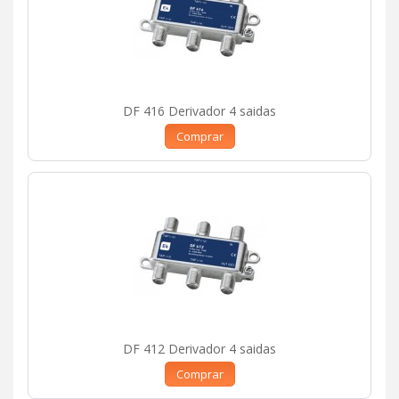
DF 416 Derivador 4 saidas
Comprar
DF 412 Derivador 4 saidas
Comprar