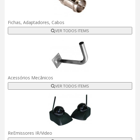
Fichas, Adaptadores, Cabos
VER TODOS ITEMS
Acessórios Mecânicos
VER TODOS ITEMS
ReEmissores IR/Video