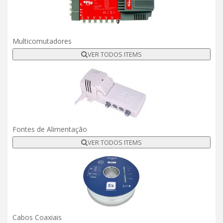
Multicomutadores
VER TODOS ITEMS
Fontes de Alimentação
VER TODOS ITEMS
Cabos Coaxiais