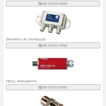
VER TODOS ITEMS
Elementos de Distribuição
VER TODOS ITEMS
Filtros, Atenuadores
VER TODOS ITEMS