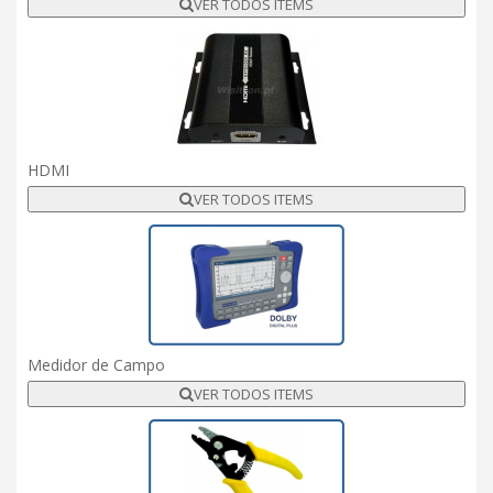
VER TODOS ITEMS
HDMI
VER TODOS ITEMS
Medidor de Campo
VER TODOS ITEMS