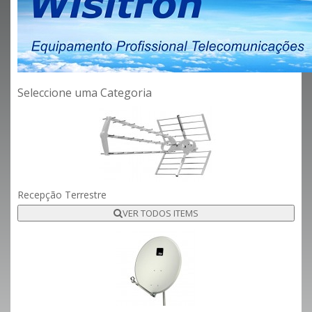
Seleccione uma Categoria
Recepção Terrestre
VER TODOS ITEMS