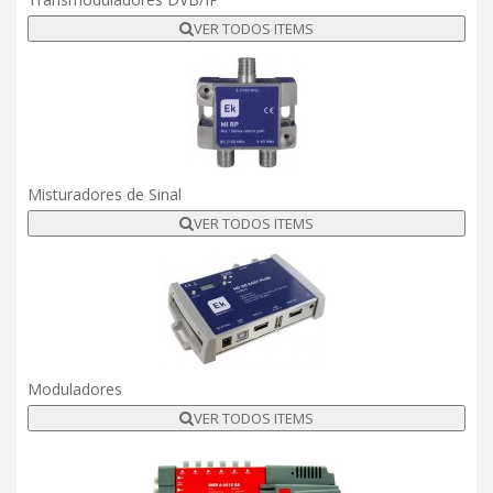
VER TODOS ITEMS
Misturadores de Sinal
VER TODOS ITEMS
Moduladores
VER TODOS ITEMS