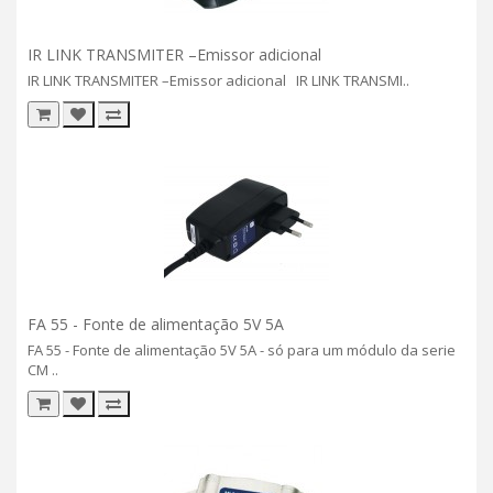
IR LINK TRANSMITER –Emissor adicional
IR LINK TRANSMITER –Emissor adicional IR LINK TRANSMI..
FA 55 - Fonte de alimentação 5V 5A
FA 55 - Fonte de alimentação 5V 5A - só para um módulo da serie
CM ..