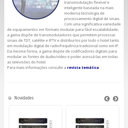
transmodulação flexível e
inteligente baseada na mais
moderna tecnologia de
processamento digital de sinais.
Com uma significativa variedade
de equipamentos em formato modular para fácil escalabilidade,
a gama dispõe de transmoduladores que permitem processar
sinais de TDT, satélite e IPTV e distribuí-los por todo o hotel tanto
em modulação digital de radiofrequência tradicional como em IP.
Da mesma forma, a gama dispõe de codificadores digitais para
modular as fontes de áudio/vídeo e poder acessá-las em todas
as televisões do hotel.
Para mais informações consulte a
revista temática
:
Novidades