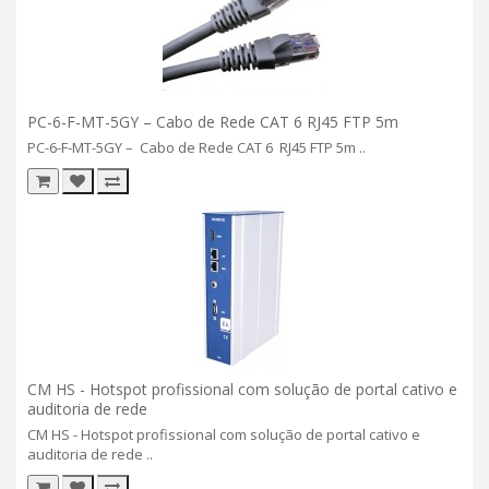
PC-6-F-MT-5GY – Cabo de Rede CAT 6 RJ45 FTP 5m
PC-6-F-MT-5GY – Cabo de Rede CAT 6 RJ45 FTP 5m ..
CM HS - Hotspot profissional com solução de portal cativo e
auditoria de rede
CM HS - Hotspot profissional com solução de portal cativo e
auditoria de rede ..