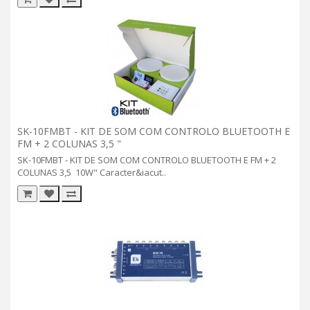
SK-10FMBT - KIT DE SOM COM CONTROLO BLUETOOTH E
FM + 2 COLUNAS 3,5 "
SK-10FMBT - KIT DE SOM COM CONTROLO BLUETOOTH E FM + 2
COLUNAS 3,5 10W" Caracter&iacut..