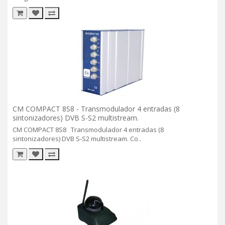
CM COMPACT 8S8 - Transmodulador 4 entradas (8
sintonizadores) DVB S-S2 multistream.
CM COMPACT 8S8 Transmodulador 4 entradas (8
sintonizadores) DVB S-S2 multistream. Co..