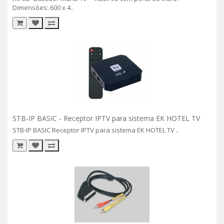
Dimensões: 600 x 4..
STB-IP BASIC - Receptor IPTV para sistema EK HOTEL TV
STB-IP BASIC Receptor IPTV para sistema EK HOTEL TV ..