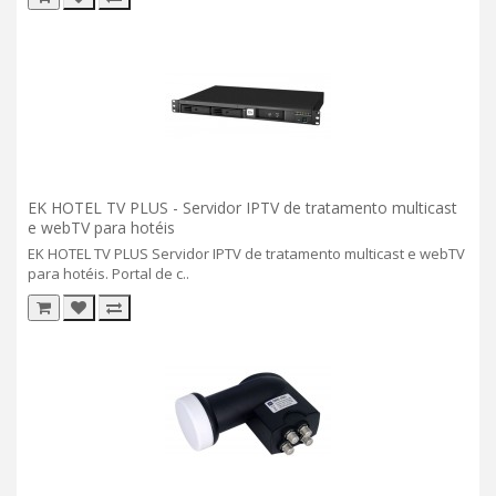
EK HOTEL TV PLUS​​​​​​​ - Servidor IPTV de tratamento multicast
e webTV para hotéis
EK HOTEL TV PLUS Servidor IPTV de tratamento multicast e webTV
para hotéis. Portal de c..