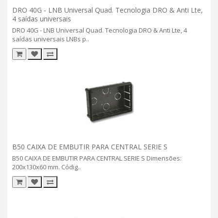
DRO 40G - LNB Universal Quad. Tecnologia DRO & Anti Lte,
4 saídas universais
DRO 40G - LNB Universal Quad. Tecnologia DRO & Anti Lte, 4
saídas universais LNBs p..
B50 CAIXA DE EMBUTIR PARA CENTRAL SERIE S
B50 CAIXA DE EMBUTIR PARA CENTRAL SERIE S Dimensões:
200x130x60 mm. Códig..