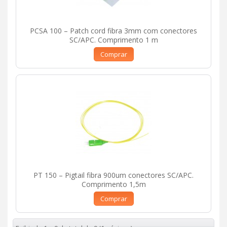
PCSA 100 – Patch cord fibra 3mm com conectores
SC/APC. Comprimento 1 m
Comprar
PT 150 – Pigtail fibra 900um conectores SC/APC.
Comprimento 1,5m
Comprar