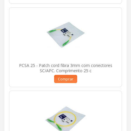
PCSA 25 - Patch cord fibra 3mm com conectores
SC/APC. Comprimento 25 c
Comprar