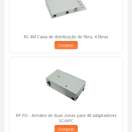
RS 4M Caixa de distribuição de fibra, 4 fibras
Comprar
RP FO - Armário de duas zonas para 48 adaptadores
SC/APC
Comprar