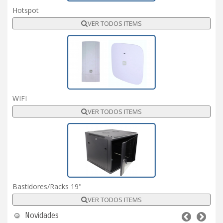
Hotspot
VER TODOS ITEMS
WIFI
VER TODOS ITEMS
Bastidores/Racks 19"
VER TODOS ITEMS
Novidades