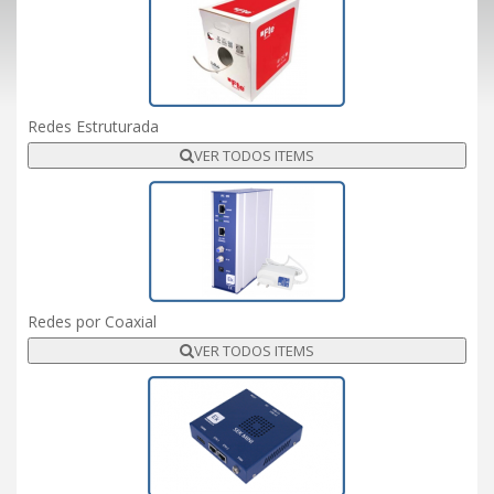
Redes Estruturada
VER TODOS ITEMS
Redes por Coaxial
VER TODOS ITEMS