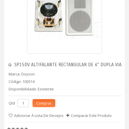
SP15DV ALTIFALANTE RECTANGULAR DE 6" DUPLA VIA
Marca:
Doyson
Código: 100314
Disponibilidade: Existente
Qtd
Comprar
Adicionar À Lista De Desejos
Comparar Este Produto